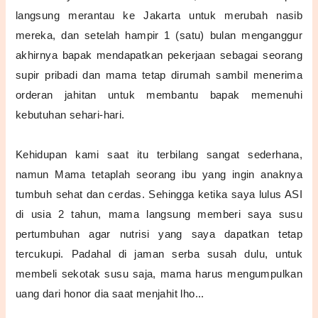
langsung merantau ke Jakarta untuk merubah nasib
mereka, dan setelah hampir 1 (satu) bulan menganggur
akhirnya bapak mendapatkan pekerjaan sebagai seorang
supir pribadi dan mama tetap dirumah sambil menerima
orderan jahitan untuk membantu bapak memenuhi
kebutuhan sehari-hari.
Kehidupan kami saat itu terbilang sangat sederhana,
namun Mama tetaplah seorang ibu yang ingin anaknya
tumbuh sehat dan cerdas. Sehingga ketika saya lulus ASI
di usia 2 tahun, mama langsung memberi saya susu
pertumbuhan agar nutrisi yang saya dapatkan tetap
tercukupi. Padahal di jaman serba susah dulu, untuk
membeli sekotak susu saja, mama harus mengumpulkan
uang dari honor dia saat menjahit lho...