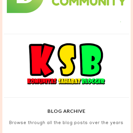
BLOG ARCHIVE
Browse through all the blog posts over the years