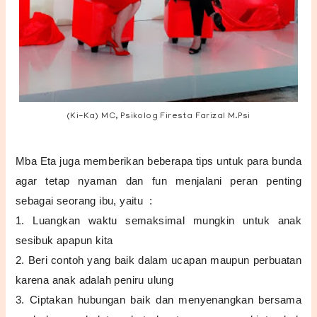
(Ki-Ka) MC, Psikolog Firesta Farizal M.Psi
Mba Eta juga memberikan beberapa tips untuk para bunda
agar tetap nyaman dan fun menjalani peran penting
sebagai seorang ibu, yaitu :
1. Luangkan waktu semaksimal mungkin untuk anak
sesibuk apapun kita
2. Beri contoh yang baik dalam ucapan maupun perbuatan
karena anak adalah peniru ulung
3. Ciptakan hubungan baik dan menyenangkan bersama