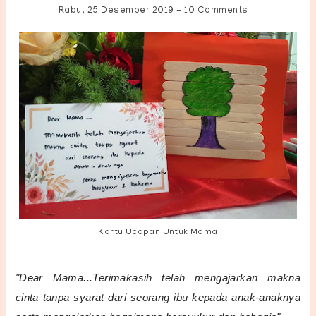
Rabu, 25 Desember 2019
-
10 Comments
Kartu Ucapan Untuk Mama
"Dear Mama...
Terimakasih telah mengajarkan makna
cinta tanpa syarat dari seorang ibu kepada anak-anaknya