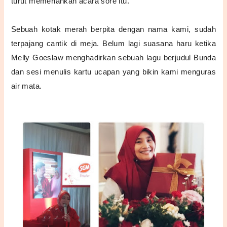
turut memeriahkan acara sore itu.
Sebuah kotak merah berpita dengan nama kami, sudah
terpajang cantik di meja. Belum lagi suasana haru ketika
Melly Goeslaw menghadirkan sebuah lagu berjudul Bunda
dan sesi menulis kartu ucapan yang bikin kami menguras
air mata.