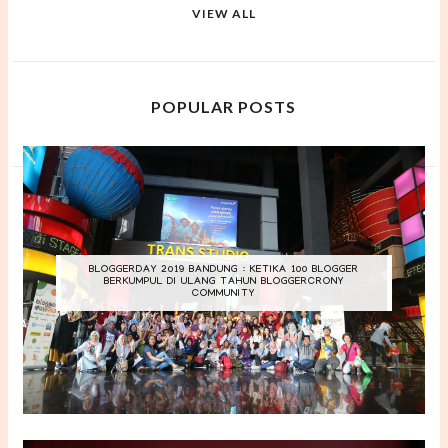
VIEW ALL
POPULAR POSTS
BLOGGERDAY 2019 BANDUNG : KETIKA 100 BLOGGER
BERKUMPUL DI ULANG TAHUN BLOGGERCRONY
COMMUNITY