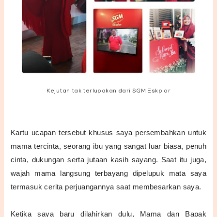
Kejutan tak terlupakan dari SGM Eskplor
Kartu ucapan tersebut khusus saya persembahkan untuk
mama tercinta, seorang ibu yang sangat luar biasa, penuh
cinta, dukungan serta jutaan kasih sayang. Saat itu juga,
wa
jah mama langsung terbayang dipelupuk mata saya
termasuk cerita perjuangannya saat membesarkan saya.
Ketika saya baru dilahirkan dulu, Mama dan Bapak