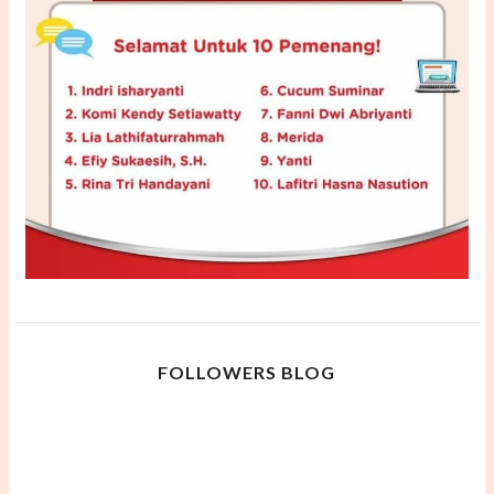
FOLLOWERS BLOG