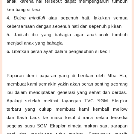
anak karena hal tersebut dapat mempengaruhi tumbuh
kembang si kecil
4.
Being mindfull
atau sepenuh hati, lakukan semua
kebersamaan dengan sepenuh hati dan sepenuh pikiran
5. Jadilah ibu yang bahagia agar anak-anak tumbuh
menjadi anak yang bahagia
6. Libatkan peran ayah dalam pengasuhan si kecil
Paparan demi paparan yang di berikan oleh Mba Eta,
membuat kami semakin yakin akan peran penting seorang
ibu dalam menciptakan generasi yang sehat dan cerdas.
Apalagi setelah melihat tayangan
TVC SGM Eksplor
terbaru yang cukup membuat kami kembali mellow
dan
flash back ke masa kecil dimana selalu tersedia
segelas susu SGM Eksplor dimeja makan saat sarapan