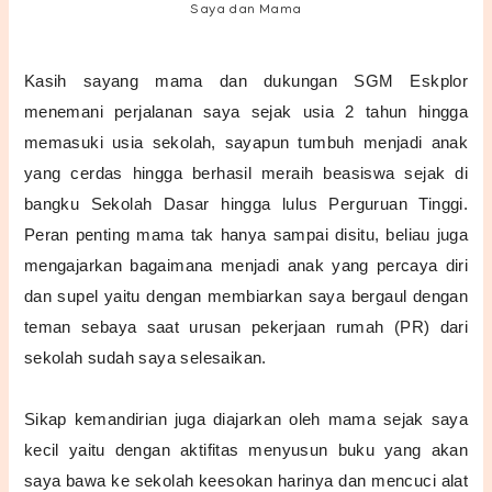
Saya dan Mama
Kasih sayang mama dan dukungan SGM Eskplor
menemani perjalanan saya sejak usia 2 tahun hingga
memasuki usia sekolah, sayapun tumbuh menjadi anak
yang cerdas hingga berhasil meraih beasiswa sejak di
bangku Sekolah Dasar hingga lulus Perguruan Tinggi.
Peran penting mama tak hanya sampai disitu, beliau juga
mengajarkan bagaimana menjadi anak yang percaya diri
dan supel yaitu dengan membiarkan saya bergaul dengan
teman sebaya saat urusan pekerjaan rumah (PR) dari
sekolah sudah saya selesaikan.
Sikap kemandirian juga diajarkan oleh mama sejak saya
kecil yaitu dengan aktifitas menyusun buku yang akan
saya bawa ke sekolah keesokan harinya dan mencuci alat