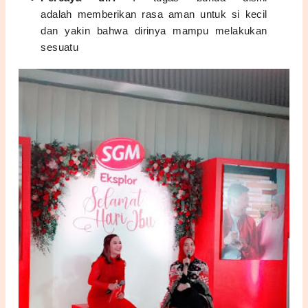
adalah
memberikan rasa aman untuk si kecil
dan
yakin bahwa dirinya mampu melakukan
sesuatu