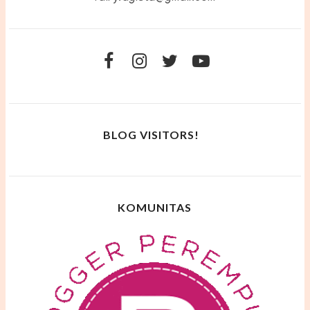
BLOG VISITORS!
KOMUNITAS