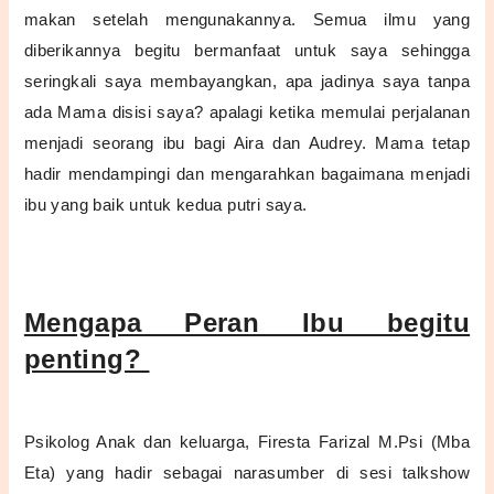
makan setelah mengunakannya. Semua ilmu yang
diberikannya begitu bermanfaat untuk saya sehingga
seringkali saya membayangkan, apa jadinya saya tanpa
ada Mama disisi saya?
apalagi ketika memulai perjalanan
menjadi seorang ibu bagi Aira dan Audrey. Mama tetap
hadir mendampingi dan mengarahkan bagaimana menjadi
ibu yang baik untuk kedua putri saya.
Mengapa Peran Ibu begitu
penting?
Psikolog Anak dan keluarga, Firesta Farizal M.Psi (Mba
Eta) yang hadir sebagai narasumber di sesi talkshow