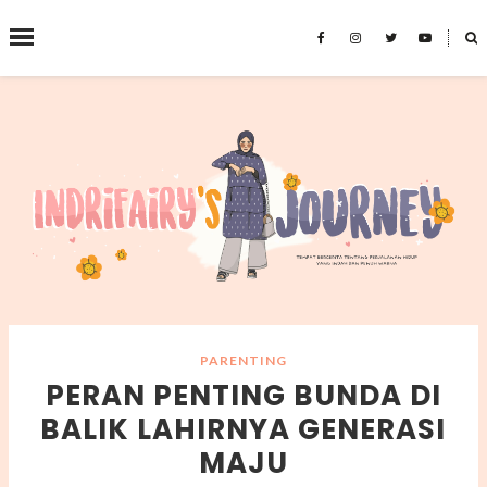
˟
SEARCH THIS BLOG
PARENTING
PERAN PENTING BUNDA DI
BALIK LAHIRNYA GENERASI
MAJU