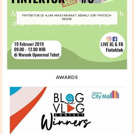
FINTEKTOK.ID AJAK MASYARAKAT KENALI CIRI FINTECH
RESMI
AWARDS