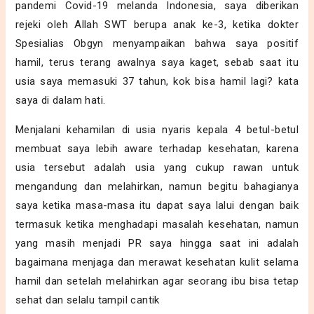
pandemi Covid-19 melanda Indonesia, saya diberikan
rejeki oleh Allah SWT berupa anak ke-3, ketika dokter
Spesialias Obgyn menyampaikan bahwa saya positif
hamil, terus terang awalnya saya kaget, sebab saat itu
usia saya memasuki 37 tahun, kok bisa hamil lagi? kata
saya di dalam hati.
Menjalani kehamilan di usia nyaris kepala 4 betul-betul
membuat saya lebih aware terhadap kesehatan, karena
usia tersebut adalah usia yang cukup rawan untuk
mengandung dan melahirkan, namun begitu bahagianya
saya ketika masa-masa itu dapat saya lalui dengan baik
termasuk ketika menghadapi masalah kesehatan, namun
yang masih menjadi PR saya hingga saat ini adalah
bagaimana menjaga dan merawat kesehatan kulit selama
hamil dan setelah melahirkan agar seorang ibu bisa tetap
sehat dan selalu tampil cantik