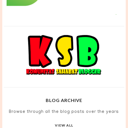
BLOG ARCHIVE
Browse through all the blog posts over the years
VIEW ALL