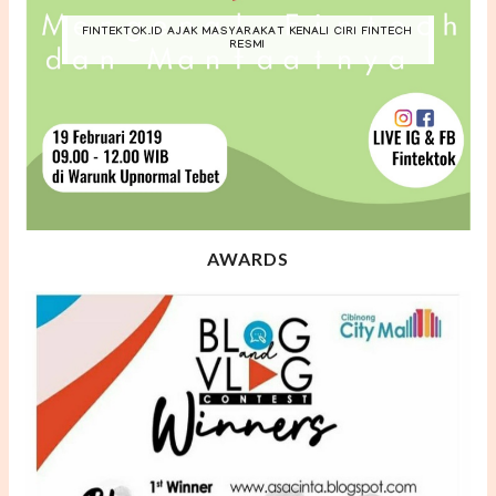
FINTEKTOK.ID AJAK MASYARAKAT KENALI CIRI FINTECH
RESMI
AWARDS