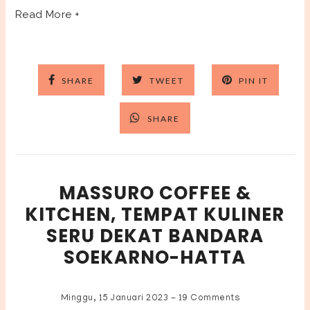
Read More +
SHARE
TWEET
PIN IT
SHARE
MASSURO COFFEE &
KITCHEN, TEMPAT KULINER
SERU DEKAT BANDARA
SOEKARNO-HATTA
Minggu, 15 Januari 2023
-
19 Comments