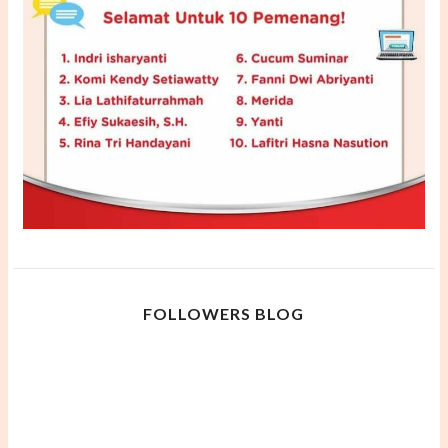
FOLLOWERS BLOG