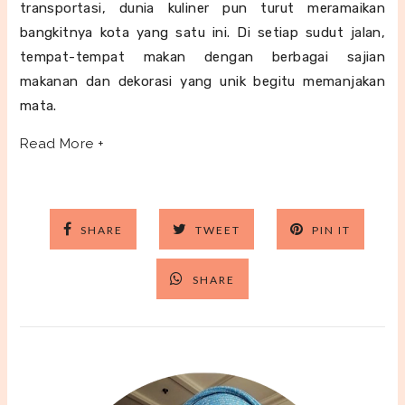
transportasi, dunia kuliner pun turut meramaikan
bangkitnya kota yang satu ini. Di setiap sudut jalan,
tempat-tempat makan dengan berbagai sajian
makanan dan dekorasi yang unik begitu memanjakan
mata.
Read More +
SHARE
TWEET
PIN IT
SHARE