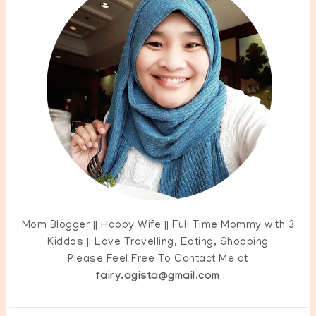
Mom Blogger || Happy Wife || Full Time Mommy with 3
Kiddos || Love Travelling, Eating, Shopping
Please Feel Free To Contact Me at
fairy.agista@gmail.com