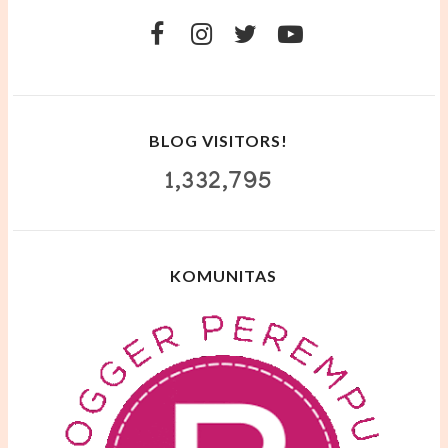
BLOG VISITORS!
1,332,795
KOMUNITAS