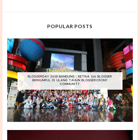
POPULAR POSTS
BLOGGERDAY 2019 BANDUNG : KETIKA 100 BLOGGER
BERKUMPUL DI ULANG TAHUN BLOGGERCRONY
COMMUNITY