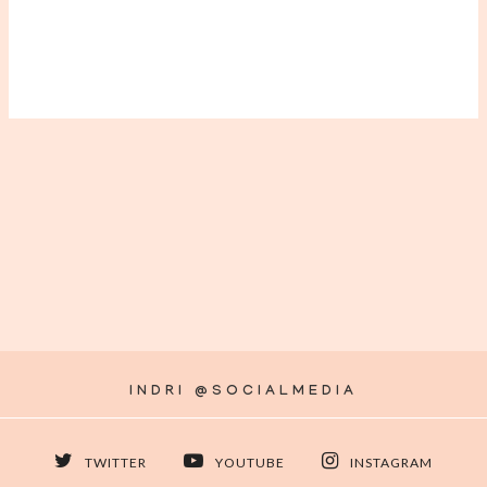
INDRI @SOCIALMEDIA
TWITTER
YOUTUBE
INSTAGRAM