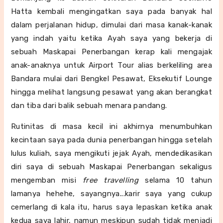
Hatta kembali mengingatkan saya pada banyak hal
dalam perjalanan hidup, dimulai dari masa kanak-kanak
yang indah yaitu ketika Ayah saya yang bekerja di
sebuah Maskapai Penerbangan kerap kali mengajak
anak-anaknya untuk Airport Tour alias berkeliling area
Bandara mulai dari Bengkel Pesawat, Eksekutif Lounge
hingga melihat langsung pesawat yang akan berangkat
dan tiba dari balik sebuah menara pandang.
Rutinitas di masa kecil ini akhirnya menumbuhkan
kecintaan saya pada dunia penerbangan hingga setelah
lulus kuliah, saya mengikuti jejak Ayah, mendedikasikan
diri saya di sebuah Maskapai Penerbangan sekaligus
mengemban misi
free travelling
selama 10 tahun
lamanya hehehe, sayangnya...karir saya yang cukup
cemerlang di kala itu, harus saya lepaskan ketika anak
kedua saya lahir, namun meskipun sudah tidak menjadi