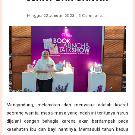
Minggu, 22 Januari 2023
-
3 Comments
Mengandung, melahirkan dan menyusui adalah kodrat
seorang wanita, masa-masa yang indah ini tentunya harus
dijalani dengan bahagia karena akan berdampak pada
kesehatan ibu dan bayi nantinya. Memasuki tahun kedua