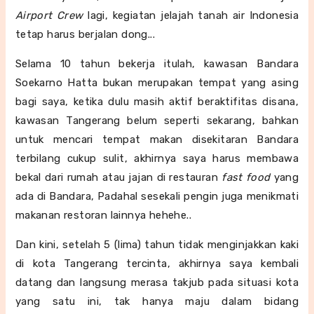
Airport Crew
lagi, kegiatan jelajah tanah air Indonesia
tetap harus berjalan dong...
Selama 10 tahun bekerja itulah, kawasan Bandara
Soekarno Hatta bukan merupakan tempat yang asing
bagi saya, ketika dulu masih aktif beraktifitas disana,
kawasan Tangerang belum seperti sekarang, bahkan
untuk mencari tempat makan disekitaran Bandara
terbilang cukup sulit, akhirnya saya harus membawa
bekal dari rumah atau jajan di restauran
fast food
yang
ada di Bandara, Padahal sesekali pengin juga menikmati
makanan restoran lainnya hehehe..
Dan kini, setelah 5 (lima) tahun tidak menginjakkan kaki
di kota Tangerang tercinta, akhirnya saya kembali
datang dan langsung merasa takjub pada situasi kota
yang satu ini, tak hanya maju dalam bidang