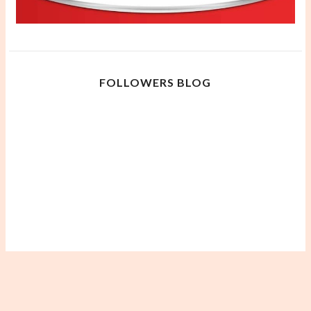
FOLLOWERS BLOG