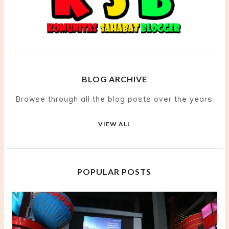
BLOG ARCHIVE
Browse through all the blog posts over the years
VIEW ALL
POPULAR POSTS