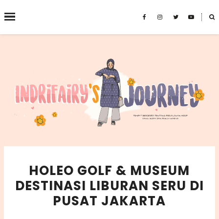
˟
SEARCH THIS BLOG
HOLEO GOLF & MUSEUM
DESTINASI LIBURAN SERU DI
PUSAT JAKARTA