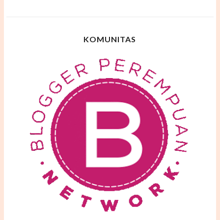
KOMUNITAS