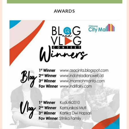
AWARDS