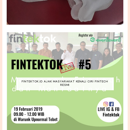
FINTEKTOK.ID AJAK MASYARAKAT KENALI CIRI FINTECH
RESMI