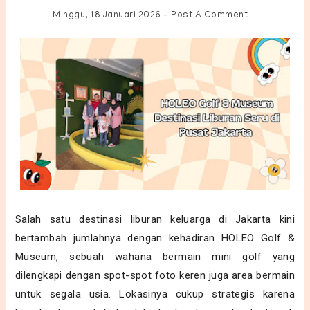
Minggu, 18 Januari 2026
-
Post A Comment
Salah satu destinasi liburan keluarga di Jakarta kini
bertambah jumlahnya dengan kehadiran HOLEO Golf &
Museum, sebuah wahana bermain mini golf yang
dilengkapi dengan spot-spot foto keren juga area bermain
untuk segala usia. Lokasinya cukup strategis karena