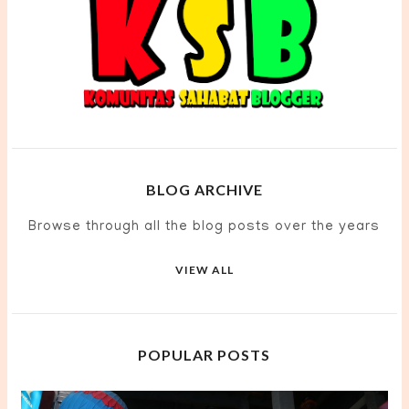
BLOG ARCHIVE
Browse through all the blog posts over the years
VIEW ALL
POPULAR POSTS