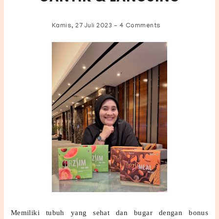
Kamis, 27 Juli 2023
-
4 Comments
Memiliki tubuh yang sehat dan bugar dengan bonus