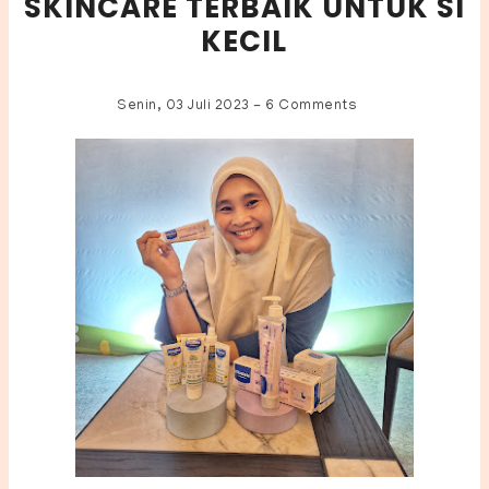
SKINCARE TERBAIK UNTUK SI
KECIL
Senin, 03 Juli 2023
-
6 Comments