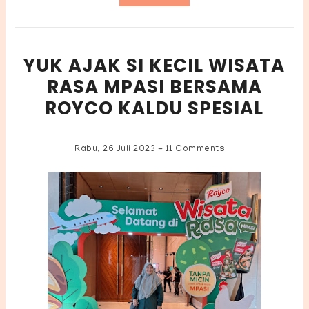
YUK AJAK SI KECIL WISATA
RASA MPASI BERSAMA
ROYCO KALDU SPESIAL
Rabu, 26 Juli 2023
-
11 Comments