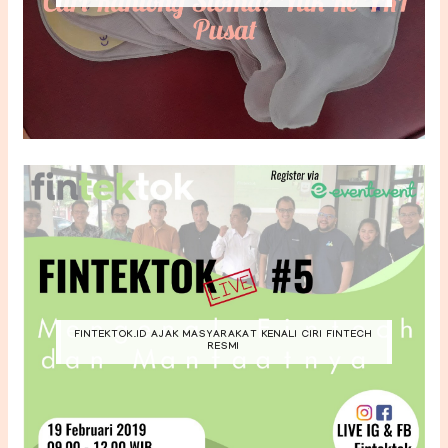
FINTEKTOK.ID AJAK MASYARAKAT KENALI CIRI FINTECH
RESMI