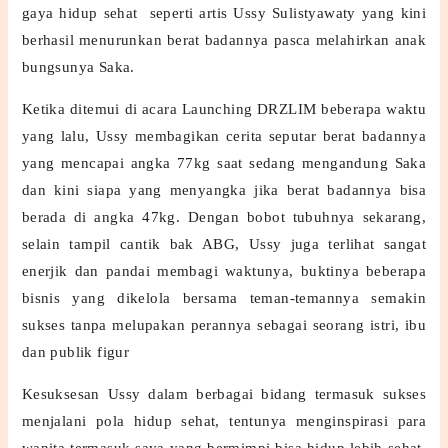
gaya hidup sehat seperti artis Ussy Sulistyawaty yang kini
berhasil menurunkan berat badannya pasca melahirkan anak
bungsunya Saka.
Ketika ditemui di acara Launching DRZLIM beberapa waktu
yang lalu, Ussy membagikan cerita seputar berat badannya
yang mencapai angka 77kg saat sedang mengandung Saka
dan kini siapa yang menyangka jika berat badannya bisa
berada di angka 47kg. Dengan bobot tubuhnya sekarang,
selain tampil cantik bak ABG, Ussy juga terlihat sangat
enerjik dan pandai membagi waktunya, buktinya beberapa
bisnis yang dikelola bersama teman-temannya semakin
sukses tanpa melupakan perannya sebagai seorang istri, ibu
dan publik figur
Kesuksesan Ussy dalam berbagai bidang termasuk sukses
menjalani pola hidup sehat, tentunya menginspirasi para