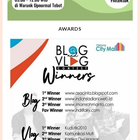
AWARDS