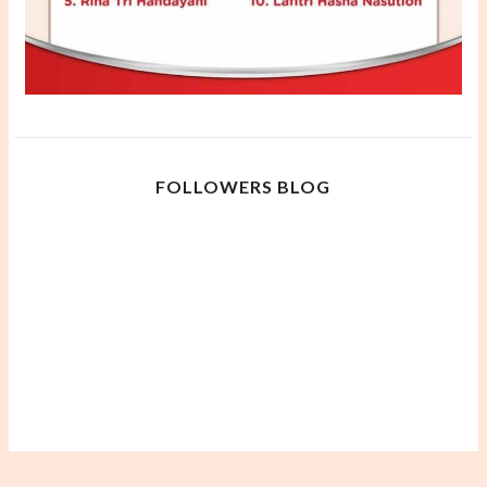
FOLLOWERS BLOG