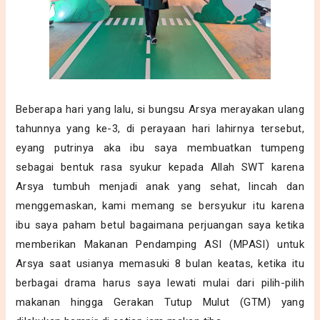
Beberapa hari yang lalu, si bungsu Arsya merayakan ulang
tahunnya yang ke-3, di perayaan hari lahirnya tersebut,
eyang putrinya aka ibu saya membuatkan tumpeng
sebagai bentuk rasa syukur kepada Allah SWT karena
Arsya tumbuh menjadi anak yang sehat, lincah dan
menggemaskan, kami memang se bersyukur itu karena
ibu saya paham betul bagaimana perjuangan saya ketika
memberikan Makanan Pendamping ASI (MPASI) untuk
Arsya saat usianya memasuki 8 bulan keatas, ketika itu
berbagai drama harus saya lewati mulai dari pilih-pilih
makanan hingga Gerakan Tutup Mulut (GTM) yang