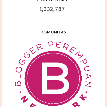
1,332,787
KOMUNITAS