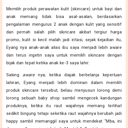
Memilih produk perawatan kulit (skincare) untuk bayi dan
anak memang tidak bisa asal-asalan, berdasarkan
pengalaman mengurus 2 anak dengan kulit yang sensitif
dan pernah salah pilih skincare akibat tergiur harga
promo, kulit si kecil malah jadi iritasi, sejak kejadian itu,
Eyang nya anak-anak alias ibu saya menjadi lebih aware
dan terus ingetin saya untuk memilih skincare dengan
bijak dan tepat ketika anak ke-3 saya lahir.
Saking
aware
nya, ketika diajak berbelanja keperluan
lahiran, Eyang menjadi lebih dominan dalam memilih
produk skincare tersebut, beliau menyusuri lorong demi
lorong sebuah baby shop sambil mengecek kandungan
produknya, ketika itu raut wajahnya memang terlihat
sedikit bingung tetapi seketika raut wajahnya berubah jadi
happy sambil memanggil saya untuk mendekat "Mba, ini