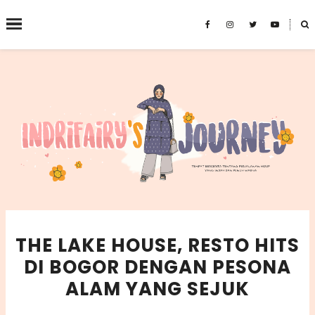
˟
SEARCH THIS BLOG
THE LAKE HOUSE, RESTO HITS
DI BOGOR DENGAN PESONA
ALAM YANG SEJUK