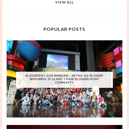
VIEW ALL
POPULAR POSTS
BLOGGERDAY 2019 BANDUNG : KETIKA 100 BLOGGER
BERKUMPUL DI ULANG TAHUN BLOGGERCRONY
COMMUNITY