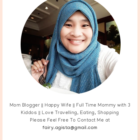
Mom Blogger || Happy Wife || Full Time Mommy with 3
Kiddos || Love Travelling, Eating, Shopping
Please Feel Free To Contact Me at
fairy.agista@gmail.com