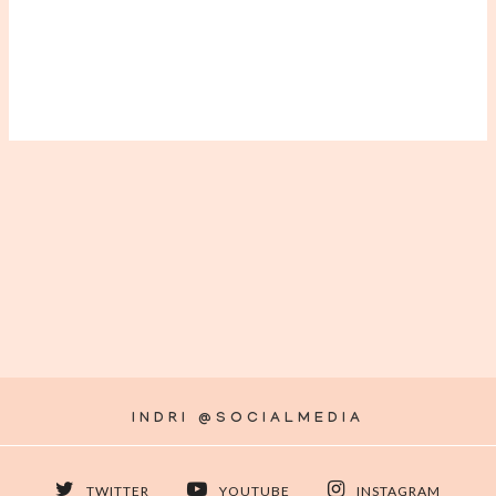
INDRI @SOCIALMEDIA
TWITTER
YOUTUBE
INSTAGRAM