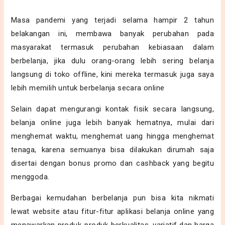
Masa pandemi yang terjadi selama hampir 2 tahun
belakangan ini, membawa banyak perubahan pada
masyarakat termasuk perubahan kebiasaan dalam
berbelanja, jika dulu orang-orang lebih sering belanja
langsung di toko offline, kini mereka termasuk juga saya
lebih memilih untuk berbelanja secara online
Selain dapat mengurangi kontak fisik secara langsung,
belanja online juga lebih banyak hematnya, mulai dari
menghemat waktu, menghemat uang hingga menghemat
tenaga, karena semuanya bisa dilakukan dirumah saja
disertai dengan bonus promo dan cashback yang begitu
menggoda.
Berbagai kemudahan berbelanja pun bisa kita nikmati
lewat website atau fitur-fitur aplikasi belanja online yang