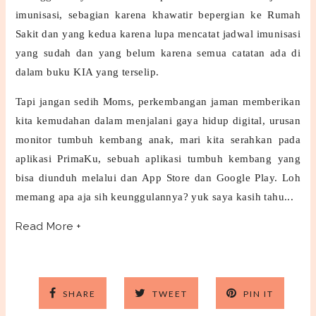
imunisasi, sebagian karena khawatir bepergian ke Rumah
Sakit dan yang kedua karena lupa mencatat jadwal imunisasi
yang sudah dan yang belum karena semua catatan ada di
dalam buku KIA yang terselip.
Tapi jangan sedih Moms, perkembangan jaman memberikan
kita kemudahan dalam menjalani gaya hidup digital, urusan
monitor tumbuh kembang anak, mari kita serahkan pada
aplikasi PrimaKu, sebuah aplikasi tumbuh kembang yang
bisa diunduh melalui dan App Store dan Google Play. Loh
memang apa aja sih keunggulannya? yuk saya kasih tahu...
Read More +
SHARE
TWEET
PIN IT