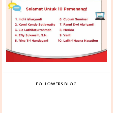
FOLLOWERS BLOG