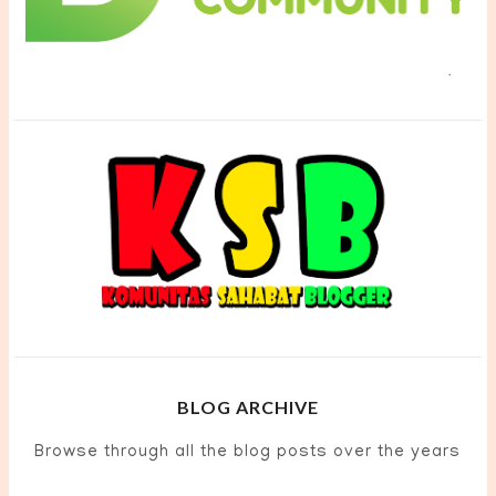
BLOG ARCHIVE
Browse through all the blog posts over the years