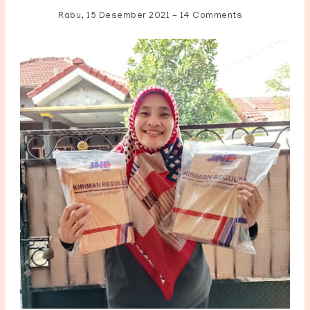
Rabu, 15 Desember 2021
-
14 Comments