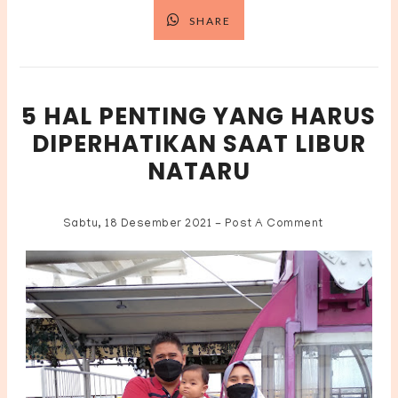
SHARE
5 HAL PENTING YANG HARUS
DIPERHATIKAN SAAT LIBUR
NATARU
Sabtu, 18 Desember 2021
-
Post A Comment