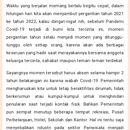
Waktu yang berjalan memang berlalu begitu cepat, dalam
hitungan hari kita akan menyambut pergantian tahun 2021
ke tahun 2022, kalau diingat-ingat nih, sebelum Pandemi
Covid-19 terjadi di bumi kita tercinta ini, momen
pergantian tahun selalu menjadi momen yang ditunggu-
tunggu oleh setiap orang, karena akan ada berbagai
keseruan yang hadir saat merayakannya bersama anggota
keluarga tercinta, sahabat maupun teman-teman terdekat.
Sayangnya momen tersebut harus absen selama hampir 2
tahun belakangan ini karena wabah Covid-19. Pemerintah
mengharuskan kita untuk tetap beraktifitas dirumah, tidak
berkerumun atau kumpul-kumpul untuk menghindari
penularan saat terjadi kontak fisik. Bahkan Pemerintah
pun sempat menutup beberapa tempat rekreasi, Pusat
Perbelanjaan, Hotel, Sekolah dan Kantor. Hal ini tentu saja
menyebabkan ndustri pada sektor Pariwisata menjadi