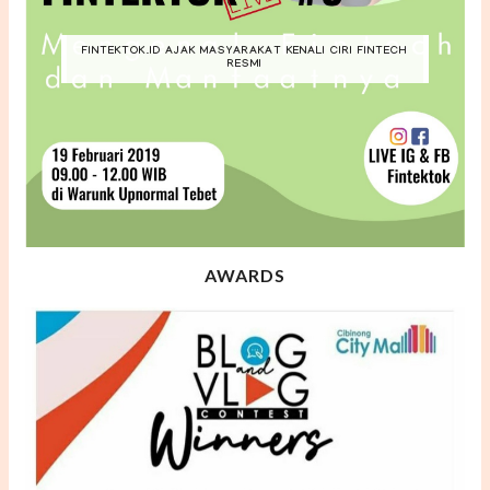
FINTEKTOK.ID AJAK MASYARAKAT KENALI CIRI FINTECH
RESMI
AWARDS