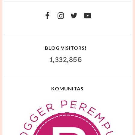
BLOG VISITORS!
1,332,856
KOMUNITAS