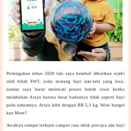
Pertengahan tahun 2020 lalu saya kembali diberikan rejeki
oleh Allah SWT, yaitu seorang bayi laki-laki yang lucu,
namun saya harus melewati proses bedah cesar ketika
melahirkan Arsya karena berat badannya tidak seperti bayi
pada umumnya. Arsya lahir dengan BB 5,1 kg. Wow banget
kan Mom?
Awalnya sempat terkejut campur rasa tidak percaya ada bayi