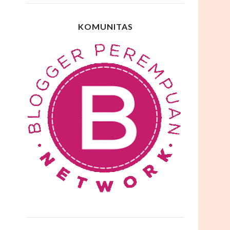
KOMUNITAS