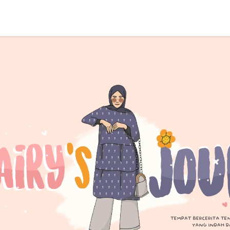
SEARCH THIS BLOG