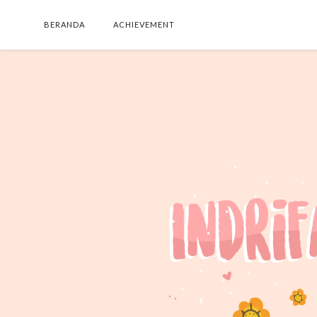
BERANDA
ACHIEVEMENT