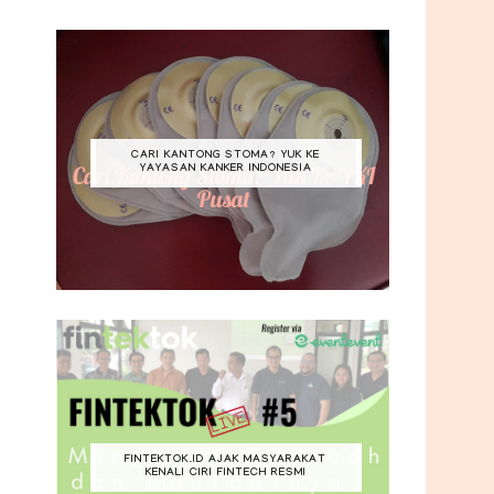
CARI KANTONG STOMA? YUK KE
YAYASAN KANKER INDONESIA
FINTEKTOK.ID AJAK MASYARAKAT
KENALI CIRI FINTECH RESMI