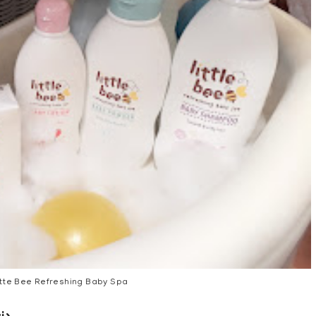
tte Bee Refreshing Baby Spa