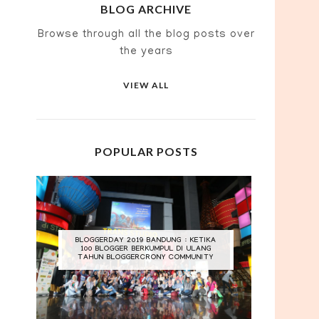
BLOG ARCHIVE
Browse through all the blog posts over
the years
VIEW ALL
POPULAR POSTS
BLOGGERDAY 2019 BANDUNG : KETIKA
100 BLOGGER BERKUMPUL DI ULANG
TAHUN BLOGGERCRONY COMMUNITY