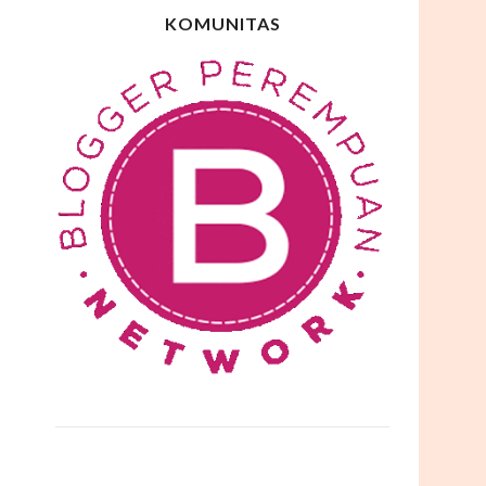
KOMUNITAS