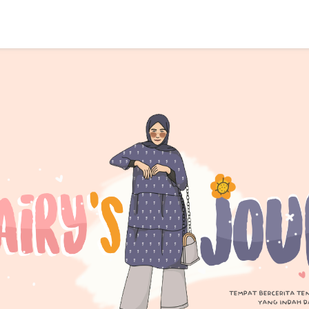
SEARCH THIS BLOG