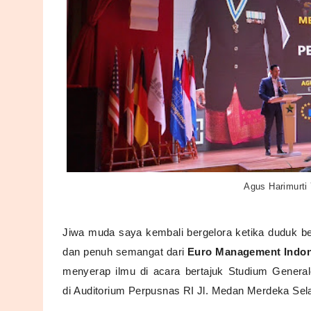
Agus Harimurti
Jiwa muda saya kembali bergelora ketika duduk 
dan penuh semangat dari
Euro Management Indon
menyerap ilmu di acara bertajuk
Studium General
di
Auditorium Perpusnas RI
Jl. Medan Merdeka Sel