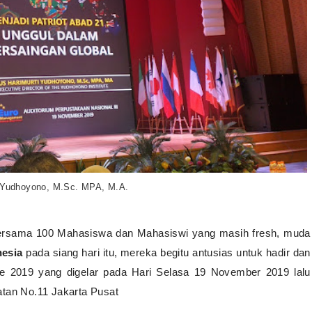
 Yudhoyono, M.Sc. MPA, M.A.
bersama 100 Mahasiswa dan Mahasiswi yang masih fresh, muda
esia
pada siang hari itu, mereka begitu antusias untuk hadir dan
e 2019 yang digelar pada Hari Selasa 19 November 2019 lalu
atan No.11
Jakarta Pusat