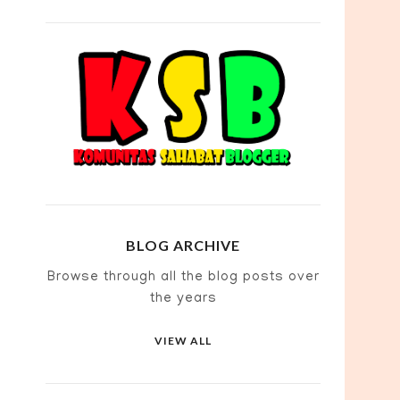
BLOG ARCHIVE
Browse through all the blog posts over
the years
VIEW ALL