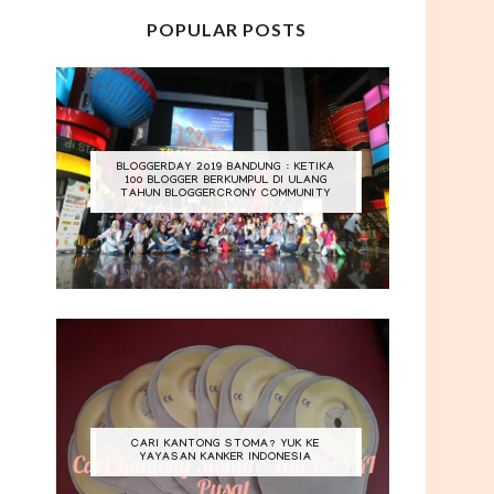
POPULAR POSTS
BLOGGERDAY 2019 BANDUNG : KETIKA
100 BLOGGER BERKUMPUL DI ULANG
TAHUN BLOGGERCRONY COMMUNITY
CARI KANTONG STOMA? YUK KE
YAYASAN KANKER INDONESIA