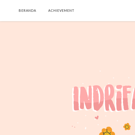
BERANDA
ACHIEVEMENT