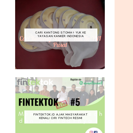
CARI KANTONG STOMA? YUK KE
YAYASAN KANKER INDONESIA
FINTEKTOK.ID AJAK MASYARAKAT
KENALI CIRI FINTECH RESMI