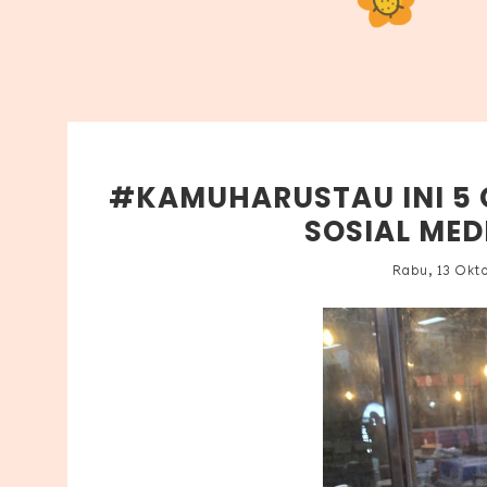
#KAMUHARUSTAU INI 5
SOSIAL MED
Rabu, 13 Okt