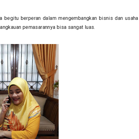
edia begitu berperan dalam mengembangkan bisnis dan usaha
angkauan pemasarannya bisa sangat luas.