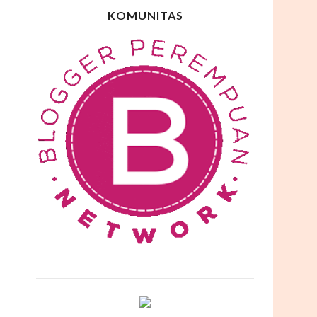
KOMUNITAS