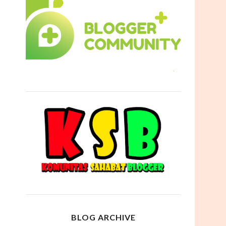
BLOG ARCHIVE