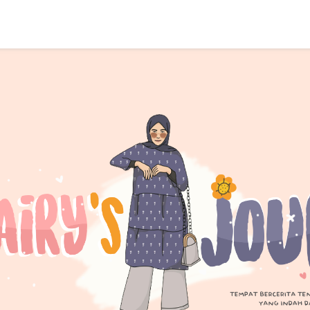
SEARCH THIS BLOG