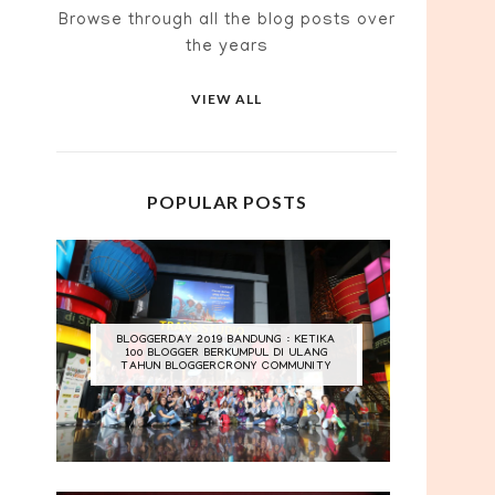
Browse through all the blog posts over
the years
VIEW ALL
POPULAR POSTS
BLOGGERDAY 2019 BANDUNG : KETIKA
100 BLOGGER BERKUMPUL DI ULANG
TAHUN BLOGGERCRONY COMMUNITY