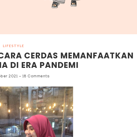
LIFESTYLE
 CARA CERDAS MEMANFAATKAN
IA DI ERA PANDEMI
ober 2021
-
18 Comments