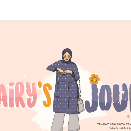
SEARCH THIS BLOG