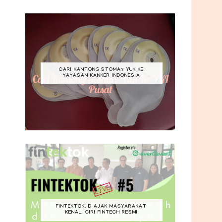
CARI KANTONG STOMA? YUK KE
YAYASAN KANKER INDONESIA
FINTEKTOK.ID AJAK MASYARAKAT
KENALI CIRI FINTECH RESMI