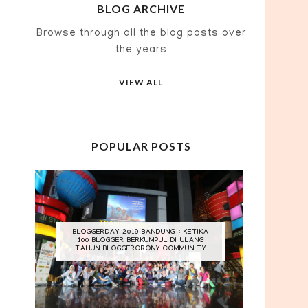
BLOG ARCHIVE
Browse through all the blog posts over
the years
VIEW ALL
POPULAR POSTS
BLOGGERDAY 2019 BANDUNG : KETIKA
100 BLOGGER BERKUMPUL DI ULANG
TAHUN BLOGGERCRONY COMMUNITY