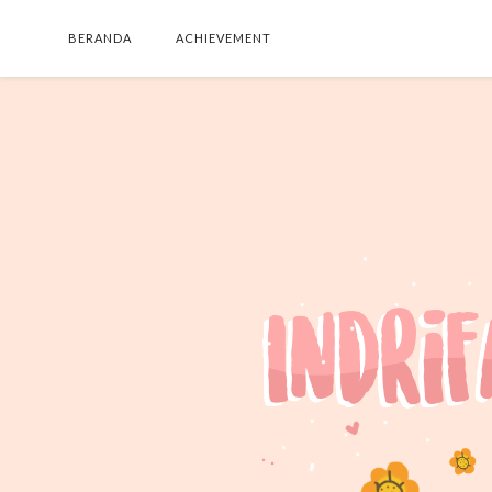
BERANDA
ACHIEVEMENT