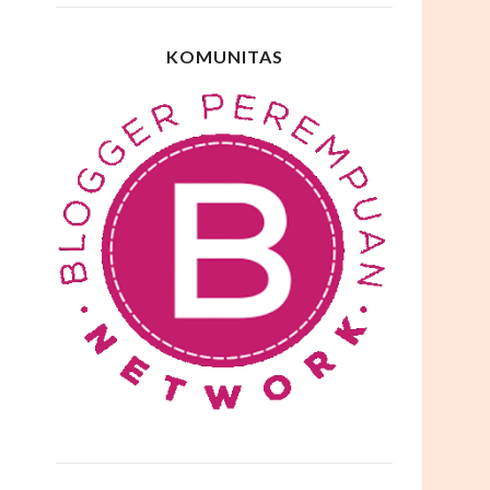
KOMUNITAS