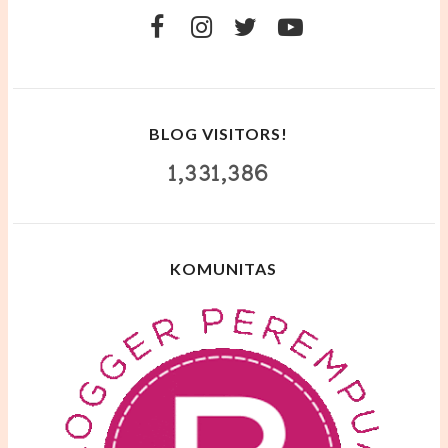
BLOG VISITORS!
1,331,386
KOMUNITAS