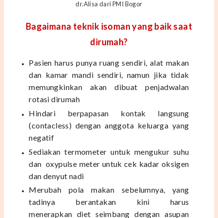
dr.Alisa dari PMI Bogor
Bagaimana teknik isoman yang baik saat
dirumah?
Pasien harus punya ruang sendiri, alat makan
dan kamar mandi sendiri, namun jika tidak
memungkinkan akan dibuat
penjadwalan
rotasi dirumah
Hindari berpapasan kontak langsung
(contacless) dengan anggota keluarga yang
negatif
Sediakan termometer untuk mengukur suhu
dan oxypulse meter untuk cek kadar oksigen
dan denyut nadi
Merubah pola makan sebelumnya, yang
tadinya berantakan kini harus
menerapkan
diet seimbang dengan asupan