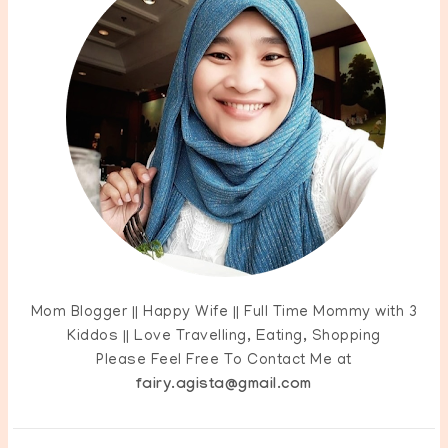
Mom Blogger || Happy Wife || Full Time Mommy with 3
Kiddos || Love Travelling, Eating, Shopping
Please Feel Free To Contact Me at
fairy.agista@gmail.com