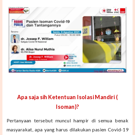
Apa saja sih Ketentuan Isolasi Mandiri
(
Isoman)?
Pertanyaan tersebut muncul hampir di semua benak
masyarakat, apa yang harus dilakukan pasien Covid-19