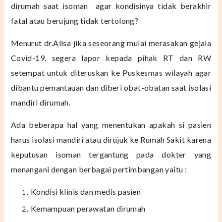
dirumah saat isoman agar kondisinya tidak berakhir
fatal atau berujung tidak tertolong?
Menurut dr.Alisa jika seseorang mulai merasakan gejala
Covid-19, segera lapor kepada pihak RT dan RW
setempat untuk diteruskan ke Puskesmas wilayah agar
dibantu pemantauan dan diberi obat-obatan saat isolasi
mandiri dirumah.
Ada beberapa hal yang menentukan apakah si pasien
harus isolasi mandiri atau dirujuk ke Rumah Sakit karena
keputusan isoman tergantung pada dokter yang
menangani dengan berbagai pertimbangan yaitu :
Kondisi klinis dan medis pasien
Kemampuan perawatan dirumah