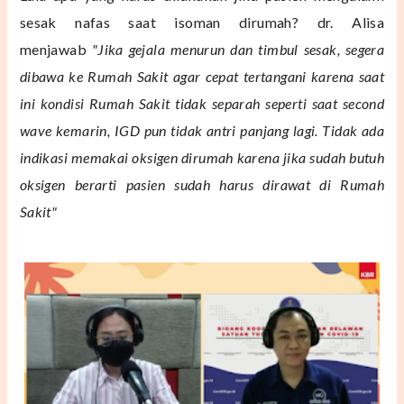
sesak nafas saat isoman dirumah? dr. Alisa
menjawab
"Jika gejala menurun dan timbul sesak, segera
dibawa ke Rumah Sakit agar cepat tertangani karena saat
ini kondisi Rumah Sakit tidak separah seperti saat second
wave kemarin, IGD pun tidak antri panjang lagi. Tidak ada
indikasi memakai oksigen dirumah karena jika sudah butuh
oksigen berarti pasien sudah harus dirawat di Rumah
Sakit"