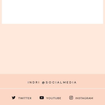
INDRI @SOCIALMEDIA
TWITTER
YOUTUBE
INSTAGRAM