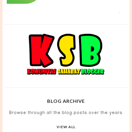
BLOG ARCHIVE
Browse through all the blog posts over the years
VIEW ALL