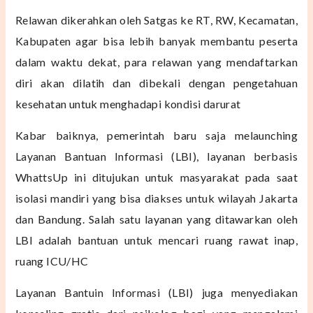
Relawan dikerahkan oleh Satgas ke RT, RW, Kecamatan,
Kabupaten agar bisa lebih banyak membantu peserta
dalam waktu dekat, para relawan yang mendaftarkan
diri akan dilatih dan dibekali dengan pengetahuan
kesehatan untuk menghadapi kondisi darurat
Kabar baiknya, pemerintah baru saja melaunching
L
ayanan Bantuan Informasi (LBI), layanan berbasis
WhattsUp ini ditujukan untuk masyarakat pada saat
isolasi mandiri yang bisa diakses untuk wilayah Jakarta
dan Bandung. Salah satu layanan yang ditawarkan oleh
LBI adalah
bantuan untuk mencari ruang rawat inap,
ruang ICU/HC
Layanan Bantuin Informasi (LBI) juga menyediakan