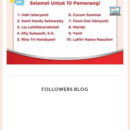
FOLLOWERS BLOG