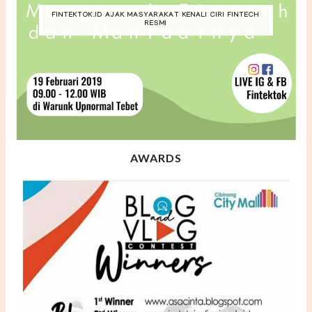
FINTEKTOK.ID AJAK MASYARAKAT KENALI CIRI FINTECH
RESMI
AWARDS