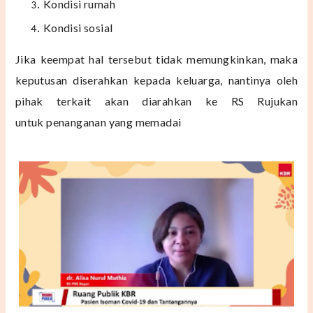
Kondisi rumah
Kondisi sosial
Jika keempat hal tersebut tidak memungkinkan, maka
keputusan
diserahkan kepada keluarga, nantinya oleh
pihak terkait akan diarahkan ke RS Rujukan
untuk
penanganan yang memadai