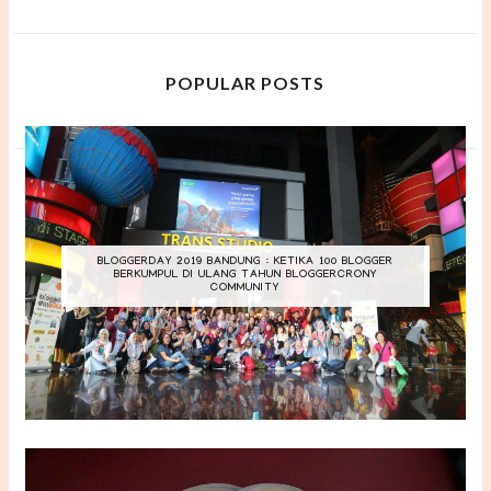
POPULAR POSTS
BLOGGERDAY 2019 BANDUNG : KETIKA 100 BLOGGER
BERKUMPUL DI ULANG TAHUN BLOGGERCRONY
COMMUNITY