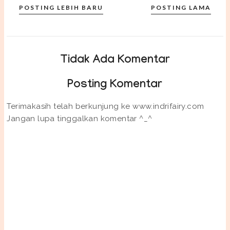
POSTING LEBIH BARU
POSTING LAMA
Tidak Ada Komentar
Posting Komentar
Terimakasih telah berkunjung ke www.indrifairy.com
Jangan lupa tinggalkan komentar ^_^