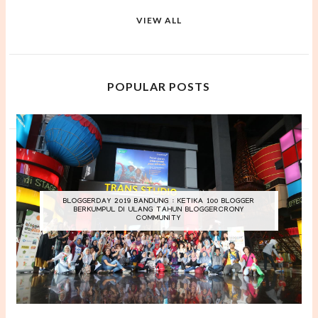
VIEW ALL
POPULAR POSTS
BLOGGERDAY 2019 BANDUNG : KETIKA 100 BLOGGER
BERKUMPUL DI ULANG TAHUN BLOGGERCRONY
COMMUNITY