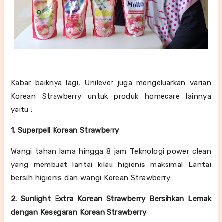
Kabar baiknya lagi, Unilever juga mengeluarkan varian
Korean Strawberry untuk produk homecare lainnya
yaitu :
1. Superpell Korean Strawberry
Wangi tahan lama hingga 8 jam Teknologi power clean
yang membuat lantai kilau higienis maksimal Lantai
bersih higienis dan wangi Korean Strawberry
2. Sunlight Extra Korean Strawberry Bersihkan Lemak
dengan Kesegaran Korean Strawberry