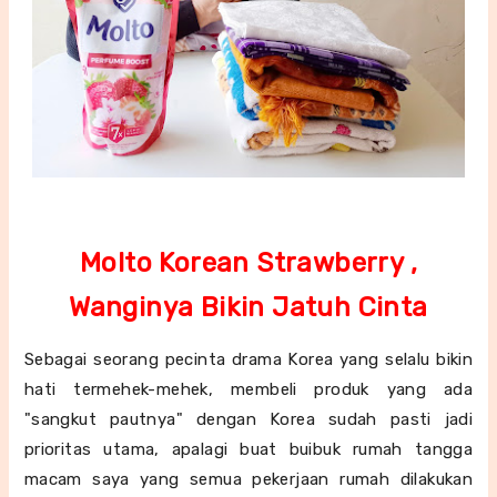
Molto Korean Strawberry ,
Wanginya Bikin Jatuh Cinta
Sebagai seorang pecinta drama Korea yang selalu bikin
hati termehek-mehek, membeli produk yang ada
"sangkut pautnya" dengan Korea sudah pasti jadi
prioritas utama, apalagi buat buibuk rumah tangga
macam saya yang semua pekerjaan rumah dilakukan