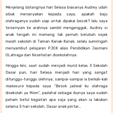
Menjelang datangnya hari Selasa biasanya Audrey udah
sibuk menanyakan kepada saya, apakah baju
olahraganya sudah siap untuk dipakai besok? lalu saya
tersenyum ke arahnya sambil mengangguk, Audrey si
anak tengah ini memang tak pernah berubah sejak
masih sekolah di Taman Kanak-Kanak, selalu sumringah
menyambut pelajaran PJOK alias Pendidikan Jasmani
OLahraga dan Kesehatan disekolahnya.
Hingga kini, saat sudah menjadi murid kelas 3 Sekolah
Dasar pun, hari Selasa menjadi hari yang sangat
ditunggu-tunggu olehnya, sampai-sampai ia berkali-kali
makesure
kepada saya "Besok jadwal ku olahraga
disekolah ya Mom", padahal sebagai ibunya saya sudah
paham betul kegiatan apa saja yang akan ia lakukan
selama 5 hari sekolah. Dasar anak pintar...