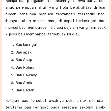
Belajar dari pengalaman sebelumnya bahwa punya dua
anak perempuan aktif yang hobi beraktifitas di luar
rumah tentunya menjadi tantangan tersendiri bagi
ibunya, tubuh mereka menjadi cepat berkeringat dan
muncul bau membandel, lalu apa saja sih yang termasuk
7 jenis bau membandel tersebut? Ini dia...
Bau keringat
Bau apek
Bau Asap
Bau Polusi
Bau Bawang
Bau Amis
Bau Badan
Ketujuh bau tersebut awalnya sulit untuk dihindari,
terutama bau keringat pada seragam sekolah anak-