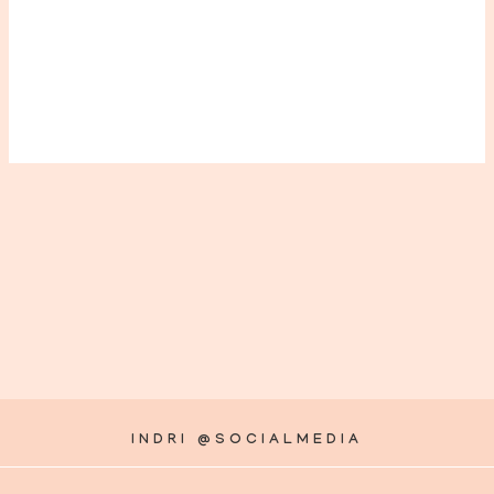
INDRI @SOCIALMEDIA