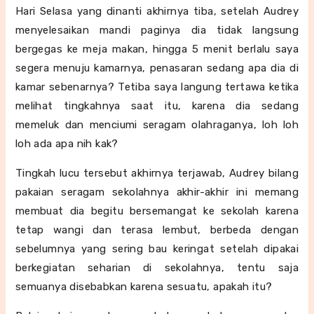
Hari Selasa yang dinanti akhirnya tiba, setelah Audrey
menyelesaikan mandi paginya dia tidak langsung
bergegas ke meja makan, hingga 5 menit berlalu saya
segera menuju kamarnya, penasaran sedang apa dia di
kamar sebenarnya? Tetiba saya langung tertawa ketika
melihat tingkahnya saat itu, karena dia sedang
memeluk dan menciumi seragam olahraganya, loh loh
loh ada apa nih kak?
Tingkah lucu tersebut akhirnya terjawab, Audrey bilang
pakaian seragam sekolahnya akhir-akhir ini memang
membuat dia begitu bersemangat ke sekolah karena
tetap wangi dan terasa lembut, berbeda dengan
sebelumnya yang sering bau keringat setelah dipakai
berkegiatan seharian di sekolahnya, tentu saja
semuanya disebabkan karena sesuatu, apakah itu?