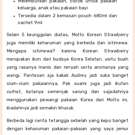
Melembutkan pakaian, cocok untuk pakaian
keluarga, anak atau pakaian bayi
Tersedia dalam 2 kemasan pouch 680ml dan
sachet 9ml
Selain 5 keunggulan diatas, Molto Korean Strawberry
juga memiliki keharuman yang berbeda dan istimewa.
Mengapa istimewa? karena Korean Strawberry
merupakan ikon dari budaya Korea Selatan, yaitu buah
yang rasanya manis dan renyah serta aromanya yang
wangi. Pantesan aja kakak Audrey jadi suka banget
cium-cium pakaiannya, Pak suami juga jadi ikutan
curhat, katanya semenjak sarung dan sajadahnya
menggunakan pewangi pakaian Korea dari Molto ini,
ibadahnya jadi semakin khusuk.
Berbeda lagi cerita tetangga sebelah yang kepo banget
dengan keharuman pakaian-pakaian yang saya jemur