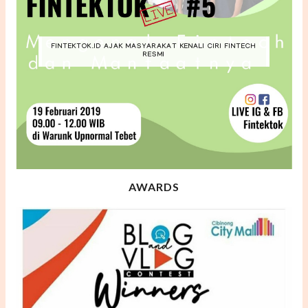
FINTEKTOK.ID AJAK MASYARAKAT KENALI CIRI FINTECH
RESMI
AWARDS