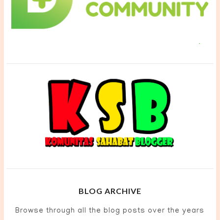
BLOG ARCHIVE
Browse through all the blog posts over the years