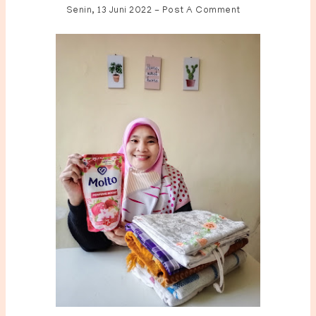
Senin, 13 Juni 2022
-
Post A Comment