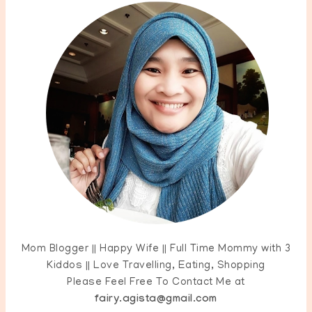
Mom Blogger || Happy Wife || Full Time Mommy with 3
Kiddos || Love Travelling, Eating, Shopping
Please Feel Free To Contact Me at
fairy.agista@gmail.com