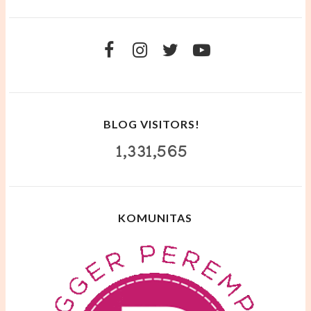
BLOG VISITORS!
1,331,565
KOMUNITAS