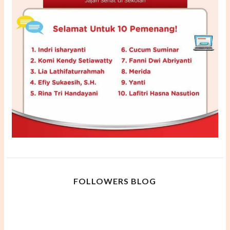
FOLLOWERS BLOG