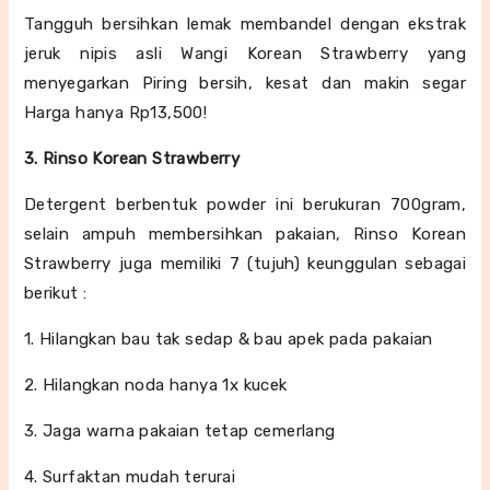
Tangguh bersihkan lemak membandel dengan ekstrak
jeruk nipis asli Wangi Korean Strawberry yang
menyegarkan Piring bersih, kesat dan makin segar
Harga hanya Rp13,500!
3. Rinso Korean Strawberry
Detergent berbentuk powder ini berukuran 700gram,
selain ampuh membersihkan pakaian, Rinso Korean
Strawberry juga memiliki 7 (tujuh) keunggulan sebagai
berikut :
1. Hilangkan bau tak sedap & bau apek pada pakaian
2. Hilangkan noda hanya 1x kucek
3. Jaga warna pakaian tetap cemerlang
4. Surfaktan mudah terurai