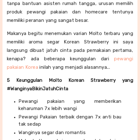
tanpa bantuan asisten rumah tangga, urusan memilih
produk pewangi pakaian dan homecare tentunya
memiliki peranan yang sangat besar.
Makanya begitu menemukan varian Molto terbaru yang
memiliki aroma segar Korean Strawberry ini saya
langsung dibuat jatuh cinta pada pemakaian pertama,
kenapa? ada beberapa keunggulan dari
pewangi
pakaian Korea
inilah yang menjadi alasannya...
5 Keunggulan Molto Korean Strawberry yang
#WanginyaBikinJatuhCinta
Pewangi pakaian yang memberikan
keharuman 7x lebih wangi
Pewangi Pakaian terbaik dengan 7x anti bau
tak sedap
Wanginya segar dan romantis